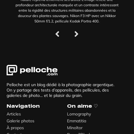
profondeur architecturale marquée et un contraste intéressant
entre la rigidité des structures militaires abandonnées et la
douceur des plantes sauvages. Nikon F3 HP avec un Nikkor
50mm f/1.2, pellicule Kodak Portra 400.
Pelloche est un blog dédié à la photographie argentique.
On y partage des tests d’appareils, des pellicules, des
galeries de photo… et le plaisir du grain.
Navigation
On aime ♡
Articles
Lomography
Galerie photos
Emmatitia
À propos
Minoltor