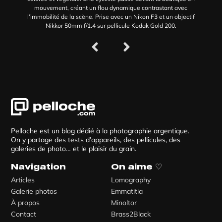
mouvement, créant un flou dynamique contrastant avec
l’immobilité de la scène. Prise avec un Nikon F3 et un objectif
Nikkor 50mm f/1.4 sur pellicule Kodak Gold 200.
Pelloche est un blog dédié à la photographie argentique.
On y partage des tests d’appareils, des pellicules, des
galeries de photo… et le plaisir du grain.
Navigation
On aime ♡
Articles
Lomography
Galerie photos
Emmatitia
À propos
Minoltor
Contact
Brass2Black