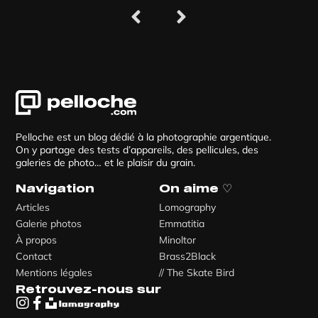
Pelloche est un blog dédié à la photographie argentique.
On y partage des tests d’appareils, des pellicules, des
galeries de photo… et le plaisir du grain.
Navigation
On aime ♡
Articles
Lomography
Galerie photos
Emmatitia
À propos
Minoltor
Contact
Brass2Black
Mentions légales
// The Skate Bird
Retrouvez-nous sur