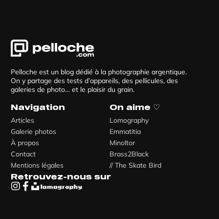
Pelloche est un blog dédié à la photographie argentique.
On y partage des tests d’appareils, des pellicules, des
galeries de photo… et le plaisir du grain.
Navigation
On aime ♡
Articles
Lomography
Galerie photos
Emmatitia
À propos
Minoltor
Contact
Brass2Black
Mentions légales
// The Skate Bird
Retrouvez-nous sur