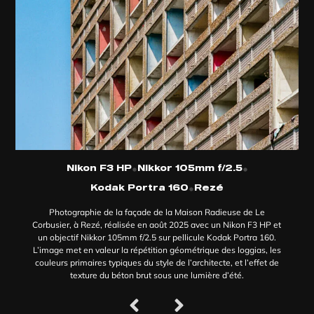
•
•
Nikon F3 HP
Nikkor 105mm f/2.5
•
Kodak Portra 160
Rezé
Photographie de la façade de la Maison Radieuse de Le
Corbusier, à Rezé, réalisée en août 2025 avec un Nikon F3 HP et
un objectif Nikkor 105mm f/2.5 sur pellicule Kodak Portra 160.
L’image met en valeur la répétition géométrique des loggias, les
couleurs primaires typiques du style de l’architecte, et l’effet de
texture du béton brut sous une lumière d’été.