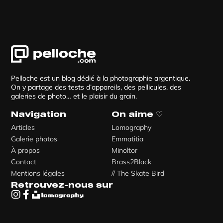
Pelloche est un blog dédié à la photographie argentique.
On y partage des tests d’appareils, des pellicules, des
galeries de photo… et le plaisir du grain.
Navigation
On aime ♡
Articles
Lomography
Galerie photos
Emmatitia
À propos
Minoltor
Contact
Brass2Black
Mentions légales
// The Skate Bird
Retrouvez-nous sur