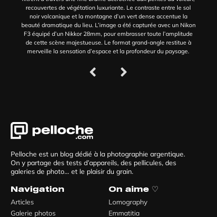
recouvertes de végétation luxuriante. Le contraste entre le sol
noir volcanique et la montagne d’un vert dense accentue la
beauté dramatique du lieu. L’image a été capturée avec un Nikon
F3 équipé d’un Nikkor 28mm, pour embrasser toute l’amplitude
de cette scène majestueuse. Le format grand-angle restitue à
merveille la sensation d’espace et la profondeur du paysage.
Pelloche est un blog dédié à la photographie argentique.
On y partage des tests d’appareils, des pellicules, des
galeries de photo… et le plaisir du grain.
Navigation
On aime ♡
Articles
Lomography
Galerie photos
Emmatitia