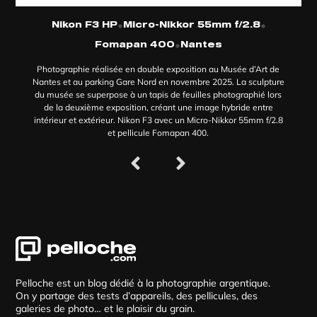
•
•
Nikon F3 HP
Micro-Nikkor 55mm f/2.8
•
Fomapan 400
Nantes
Photographie réalisée en double exposition au Musée d’Art de
Nantes et au parking Gare Nord en novembre 2025. La sculpture
du musée se superpose à un tapis de feuilles photographié lors
de la deuxième exposition, créant une image hybride entre
intérieur et extérieur. Nikon F3 avec un Micro-Nikkor 55mm f/2.8
et pellicule Fomapan 400.
Pelloche est un blog dédié à la photographie argentique.
On y partage des tests d’appareils, des pellicules, des
galeries de photo… et le plaisir du grain.