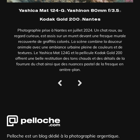
•
•
Yashica Mat 124-G
Yashinon 80mm f/3.5
•
Kodak Gold 200
Nantes
Photographie prise à Nantes en juillet 2024. Un chat roux, au
regard curieux, est assis sur un muret devant une fresque murale
recouverte de graffitis colorés. La scène combine la douceur
animale avec une ambiance urbaine pleine de couleurs et de
textures. Le Yashica Mat 124G et la pellicule Kodak Gold 200
offrent une belle restitution des tons chauds et des détails de la
fourrure du chat ainsi que des nuances pastel de la fresque en
arrière-plan.
Pelloche est un blog dédié à la photographie argentique.