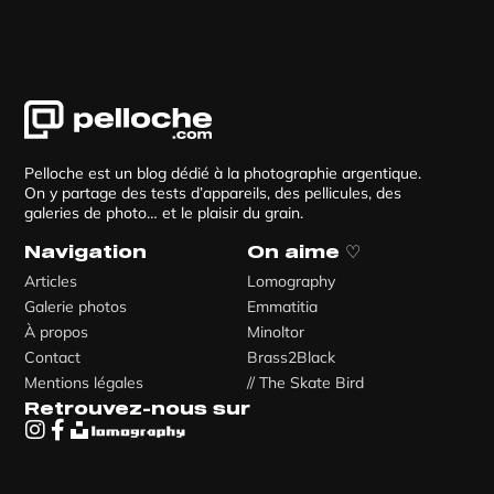
Pelloche est un blog dédié à la photographie argentique.
On y partage des tests d’appareils, des pellicules, des
galeries de photo… et le plaisir du grain.
Navigation
On aime ♡
Articles
Lomography
Galerie photos
Emmatitia
À propos
Minoltor
Contact
Brass2Black
Mentions légales
// The Skate Bird
Retrouvez-nous sur