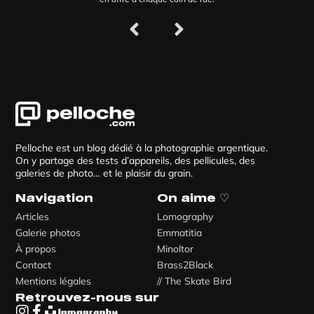
Pelloche est un blog dédié à la photographie argentique.
On y partage des tests d’appareils, des pellicules, des
galeries de photo… et le plaisir du grain.
Navigation
On aime ♡
Articles
Lomography
Galerie photos
Emmatitia
À propos
Minoltor
Contact
Brass2Black
Mentions légales
// The Skate Bird
Retrouvez-nous sur