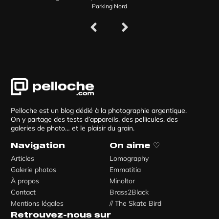
Parking Nord
Pelloche est un blog dédié à la photographie argentique.
On y partage des tests d’appareils, des pellicules, des
galeries de photo… et le plaisir du grain.
Navigation
On aime ♡
Articles
Lomography
Galerie photos
Emmatitia
À propos
Minoltor
Contact
Brass2Black
Mentions légales
// The Skate Bird
Retrouvez-nous sur