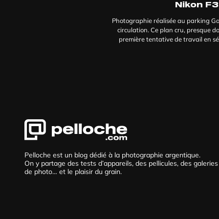
Nikon F3
Photographie réalisée au parking Ga
circulation. Ce plan cru, presque 
première tentative de travail en sé
Pelloche est un blog dédié à la photographie argentique.
On y partage des tests d’appareils, des pellicules, des galeries
de photo… et le plaisir du grain.