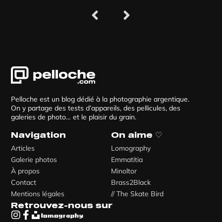
Pelloche est un blog dédié à la photographie argentique.
On y partage des tests d’appareils, des pellicules, des
galeries de photo… et le plaisir du grain.
Navigation
On aime ♡
Articles
Lomography
Galerie photos
Emmatitia
À propos
Minoltor
Contact
Brass2Black
Mentions légales
// The Skate Bird
Retrouvez-nous sur