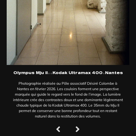
•
•
•
Olympus Mju II
Kodak Ultramax 400
Nantes
Photographie réalisée au Pôle associatif Désiré Colombe à
Nantes en février 2026. Les couloirs forment une perspective
marquée qui guide le regard vers le fond de l’image. La lumière
intérieure crée des contrastes doux et une dominante légèrement
chaude typique de la Kodak Ultramax 400. Le 35mm du Mju II
permet de conserver une bonne profondeur tout en restant
naturel dans la restitution des volumes.