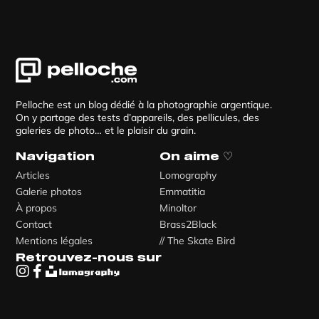
Pelloche est un blog dédié à la photographie argentique.
On y partage des tests d’appareils, des pellicules, des
galeries de photo… et le plaisir du grain.
Navigation
On aime ♡
Articles
Lomography
Galerie photos
Emmatitia
À propos
Minoltor
Contact
Brass2Black
Mentions légales
// The Skate Bird
Retrouvez-nous sur