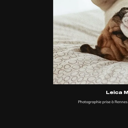
Leica 
Photographie prise à Rennes 