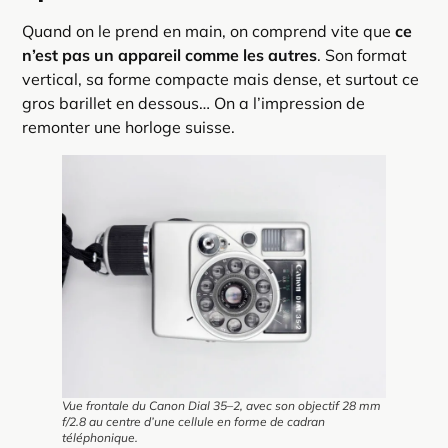
Quand on le prend en main, on comprend vite que
ce
n’est pas un appareil comme les autres
. Son format
vertical, sa forme compacte mais dense, et surtout ce
gros barillet en dessous… On a l’impression de
remonter une horloge suisse.
Vue frontale du Canon Dial 35–2, avec son objectif 28 mm
f/2.8 au centre d’une cellule en forme de cadran
téléphonique.