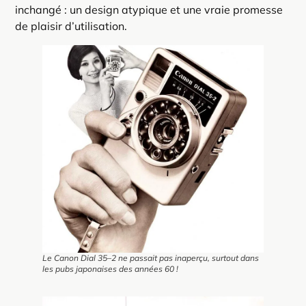
inchangé : un design atypique et une vraie promesse
de plaisir d’utilisation.
Le Canon Dial 35–2 ne passait pas inaperçu, surtout dans
les pubs japonaises des années 60 !