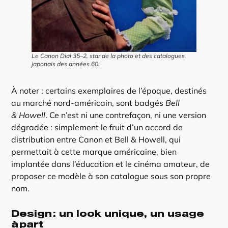
Le Canon Dial 35–2, star de la photo et des catalogues
japonais des années 60.
À noter : certains exemplaires de l’époque, destinés
au marché nord-américain, sont badgés
Bell
& Howell
. Ce n’est ni une contrefaçon, ni une version
dégradée : simplement le fruit d’un accord de
distribution entre Canon et Bell & Howell, qui
permettait à cette marque américaine, bien
implantée dans l’éducation et le cinéma amateur, de
proposer ce modèle à son catalogue sous son propre
nom.
Design : un look unique, un usage
à part