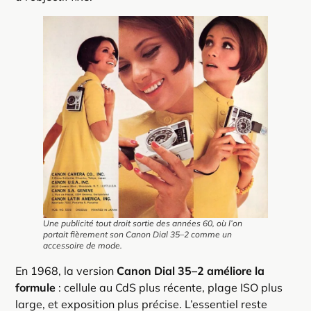
Une publicité tout droit sortie des années 60, où l’on
portait fièrement son Canon Dial 35–2 comme un
accessoire de mode.
En 1968, la version
Canon Dial 35–2 améliore la
formule
: cellule au CdS plus récente, plage ISO plus
large, et exposition plus précise. L’essentiel reste