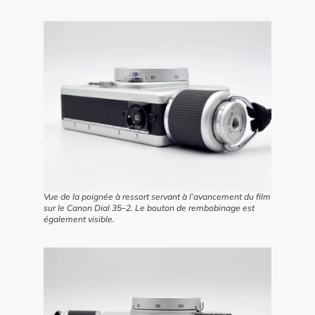
Vue de la poignée à ressort servant à l’avancement du film
sur le Canon Dial 35–2. Le bouton de rembobinage est
également visible.