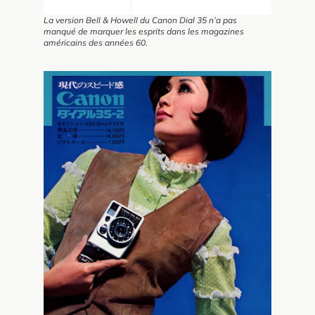
La version Bell & Howell du Canon Dial 35 n’a pas
manqué de marquer les esprits dans les magazines
américains des années 60.