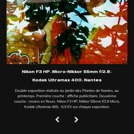
•
•
Nikon F3 HP
Micro-Nikkor 55mm f/2.8
•
Kodak Ultramax 400
Nantes
Double exposition réalisée au Jardin des Plantes de Nantes, au
printemps. Première couche : affiche publicitaire. Deuxième
couche : rosiers en fleurs. Nikon F3 HP, Nikkor 55mm f/2.8 Micro,
Kodak Ultramax 400, -0,5 EV sur chaque exposition.