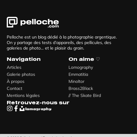
Pelloche est un blog dédié à la photographie argentique.
On y partage des tests d’appareils, des pellicules, des
galeries de photo… et le plaisir du grain.
Navigation
On aime ♡
Articles
Lomography
Galerie photos
Emmatitia
À propos
Minoltor
Contact
Brass2Black
Mentions légales
// The Skate Bird
Retrouvez-nous sur