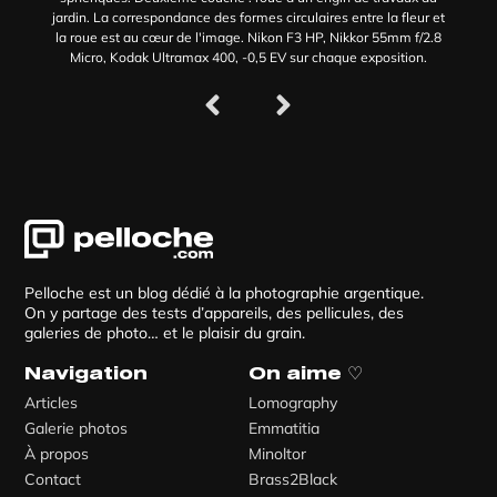
jardin. La correspondance des formes circulaires entre la fleur et
la roue est au cœur de l'image. Nikon F3 HP, Nikkor 55mm f/2.8
Micro, Kodak Ultramax 400, -0,5 EV sur chaque exposition.
Pelloche est un blog dédié à la photographie argentique.
On y partage des tests d’appareils, des pellicules, des
galeries de photo… et le plaisir du grain.
Navigation
On aime ♡
Articles
Lomography
Galerie photos
Emmatitia
À propos
Minoltor
Contact
Brass2Black