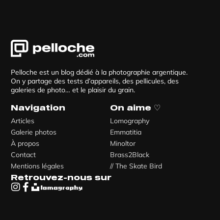
Pelloche est un blog dédié à la photographie argentique.
On y partage des tests d’appareils, des pellicules, des
galeries de photo… et le plaisir du grain.
Navigation
On aime ♡
Articles
Lomography
Galerie photos
Emmatitia
À propos
Minoltor
Contact
Brass2Black
Mentions légales
// The Skate Bird
Retrouvez-nous sur