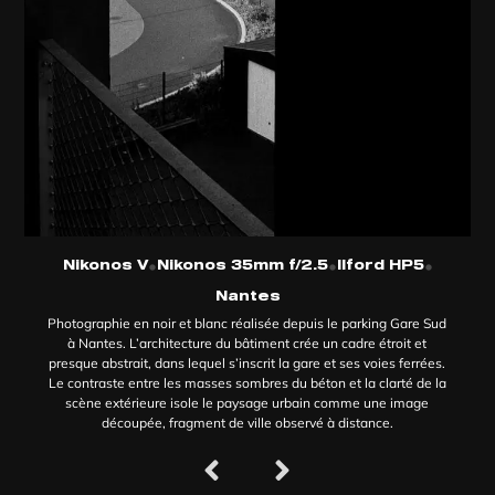
•
•
•
Nikonos V
Nikonos 35mm f/2.5
Ilford HP5
Nantes
Photographie en noir et blanc réalisée depuis le parking Gare Sud
à Nantes. L’architecture du bâtiment crée un cadre étroit et
presque abstrait, dans lequel s’inscrit la gare et ses voies ferrées.
Le contraste entre les masses sombres du béton et la clarté de la
scène extérieure isole le paysage urbain comme une image
découpée, fragment de ville observé à distance.