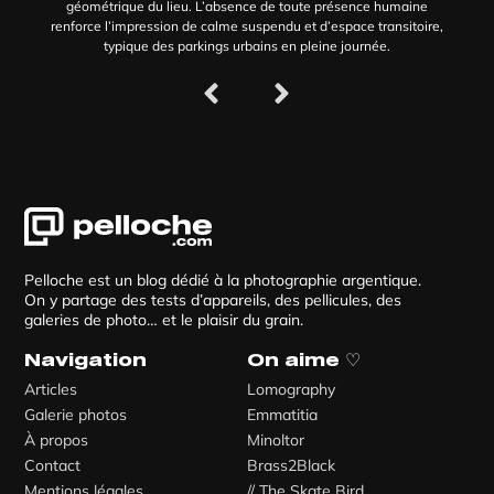
géométrique du lieu. L’absence de toute présence humaine
renforce l’impression de calme suspendu et d’espace transitoire,
typique des parkings urbains en pleine journée.
Pelloche est un blog dédié à la photographie argentique.
On y partage des tests d’appareils, des pellicules, des
galeries de photo… et le plaisir du grain.
Navigation
On aime ♡
Articles
Lomography
Galerie photos
Emmatitia
À propos
Minoltor
Contact
Brass2Black
Mentions légales
// The Skate Bird