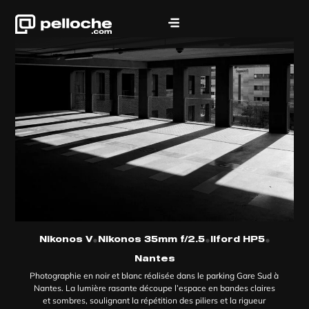
•
•
•
Nikonos V
Nikonos 35mm f/2.5
Ilford HP5
Nantes
Photographie en noir et blanc réalisée dans le parking Gare Sud à
Nantes. La lumière rasante découpe l’espace en bandes claires
et sombres, soulignant la répétition des piliers et la rigueur