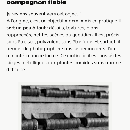
compagnon fiable
Je reviens souvent vers cet objectif.
À l’origine, c’est un objectif macro, mais en pratique
il
sert un peu à tout
: détails, textures, plans
rapprochés, petites scènes du quotidien. Il est précis
sans être sec, polyvalent sans être fade. Et surtout, il
permet de photographier sans se demander si l’on
a monté la bonne focale. Ce matin-là, il est passé des
sièges métalliques aux plantes humides sans aucune
difficulté.