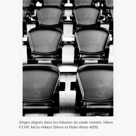
Sièges alignés dans les tribunes du stade nantais. Nikon
F3 HP, Micro-Nikkor 55mm et Rollei Retro 400S.