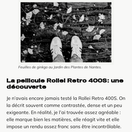
Feuilles de ginkgo au Jardin des Plantes de Nantes.
La pellicule Rollei Retro 400S : une
découverte
Je n’avais encore jamais testé la Rollei Retro 400S. On
la décrit souvent comme contrastée, dense et un peu
exigeante. En réalité, je l’ai trouvée assez agréable :
elle marque bien les matières, elle réagit vite et elle
impose un rendu assez franc sans être incontrôlable.