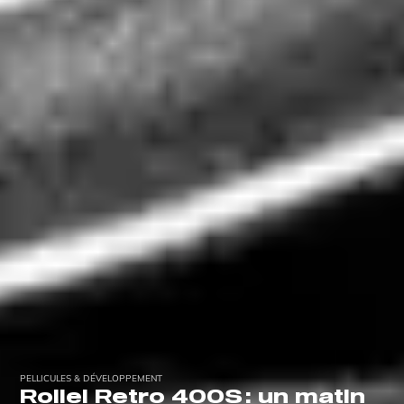
PELLICULES & DÉVELOPPEMENT
Rollei Retro 400S : un matin