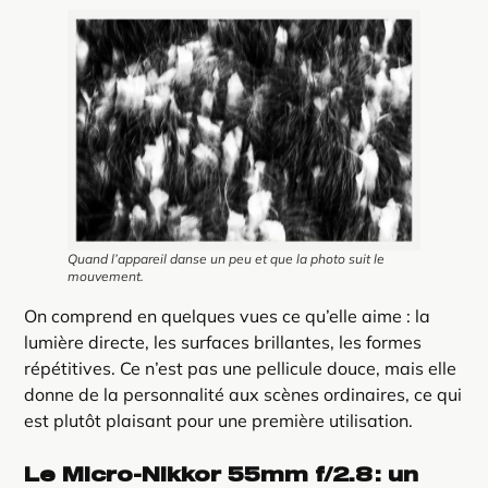
Quand l’appareil danse un peu et que la photo suit le
mouvement.
On comprend en quelques vues ce qu’elle aime : la
lumière directe, les surfaces brillantes, les formes
répétitives. Ce n’est pas une pellicule douce, mais elle
donne de la personnalité aux scènes ordinaires, ce qui
est plutôt plaisant pour une première utilisation.
Le Micro-Nikkor 55mm f/2.8 : un