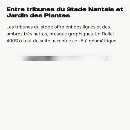
Entre tribunes du Stade Nantais et
Jardin des Plantes
Les tribunes du stade offraient des lignes et des
ombres très nettes, presque graphiques. La Rollei
400S a tout de suite accentué ce côté géométrique.